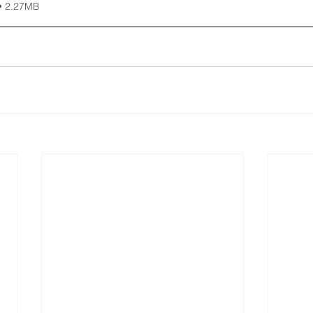
• 2.27MB