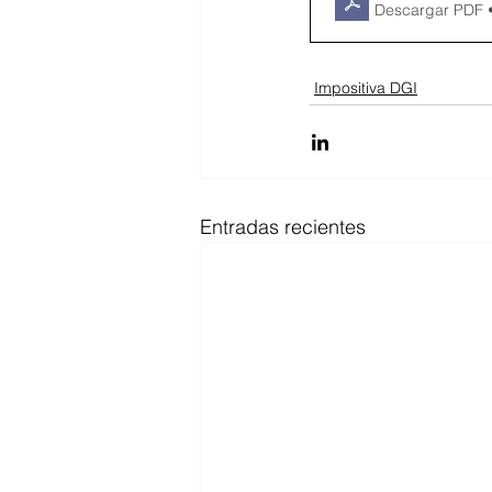
Descargar PDF 
Impositiva DGI
Entradas recientes