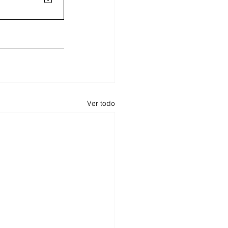
Ver todo